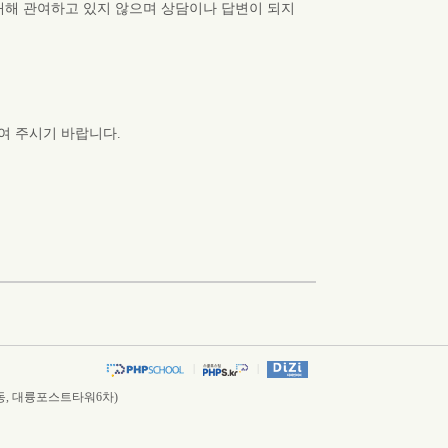
대해 관여하고 있지 않으며 상담이나 답변이 되지
여 주시기 바랍니다.
|
|
가산동, 대륭포스트타워6차)