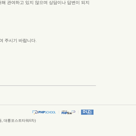
대해 관여하고 있지 않으며 상담이나 답변이 되지
여 주시기 바랍니다.
|
|
가산동, 대륭포스트타워6차)