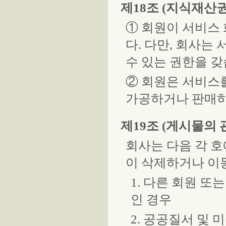
제18조 (지식재산
① 회원이 서비스
다. 다만, 회사는
수 있는 권한을 갖
② 회원은 서비스
가공하거나 판매하
제19조 (게시물의 
회사는 다음 각 
이 삭제하거나 이동
1. 다른 회원 
인 경우
2. 공공질서 및