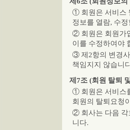
제6조 (회원정보의 
① 회원은 서비스 웹
정보를 열람, 수정
② 회원은 회원가
이를 수정하여야 
③ 제2항의 변경
책임지지 않습니다
제7조 (회원 탈퇴 
① 회원은 서비스
회원의 탈퇴요청이
② 회사는 다음 각
니다.