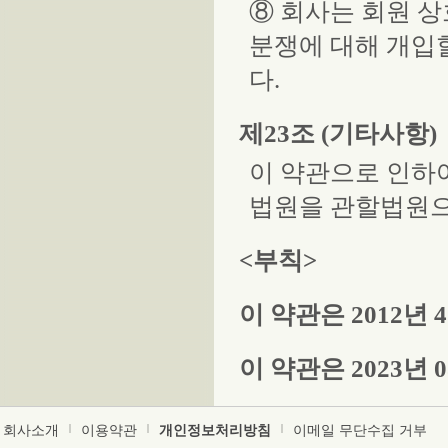
⑧ 회사는 회원 상
분쟁에 대해 개입
다.
제23조 (기타사항)
이 약관으로 인하
법원을 관할법원으
<부칙>
이 약관은 2012년
이 약관은 2023년
회사소개
|
이용약관
|
개인정보처리방침
|
이메일 무단수집 거부