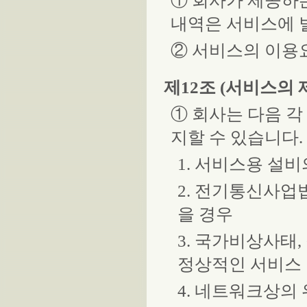
① 회사가 제공하
내역은 서비스에 
② 서비스의 이용
제12조 (서비스의 
① 회사는 다음 각
지할 수 있습니다.
1. 서비스용 설
2. 전기통신사
을 경우
3. 국가비상사태
정상적인 서비스 
4. 네트워크상의