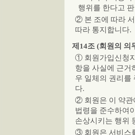
행위를 한다고 판
② 본 조에 따라 
따라 통지합니다.
제14조 (회원의 의
① 회원가입신청자
항을 사실에 근거
우 일체의 권리를
다.
② 회원은 이 약
법령을 준수하여야
손상시키는 행위 
③ 회원은 서비스를