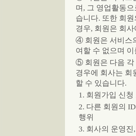
며, 그 영업활동
습니다. 또한 회
경우, 회원은 회사
④ 회원은 서비스
여할 수 없으며 이
⑤ 회원은 다음 각
경우에 회사는 회
할 수 있습니다.
1. 회원가입 신
2. 다른 회원의
행위
3. 회사의 운영진