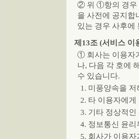
② 위 ①항의 경우
을 사전에 공지합니
있는 경우 사후에 
제13조 (서비스 이
① 회사는 이용자가
나, 다음 각 호에
수 있습니다.
1. 미풍양속을 저
2. 타 이용자에
3. 기타 정상적
4. 정보통신 윤
5. 회사가 이용