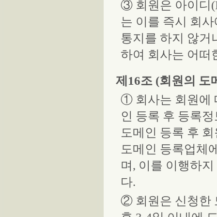
③ 회원은 아이디(
는 이를 즉시 회
통지를 하지 않거
하여 회사는 어떠
제16조 (회원의 도
① 회사는 회원에
인 등록 후 등록
도메인 등록 후 
도메인 등록업체에
며, 이를 이행하
다.
② 회원은 신청한