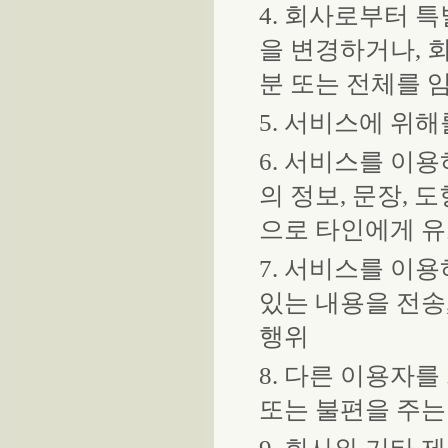
4. 회사로부터 
을 변경하거나, 
분 또는 전체를 
5. 서비스에 위
6. 서비스를 이
의 정보, 문장, 
으로 타인에게 
7. 서비스를 이
있는 내용을 전송
행위
8. 다른 이용자
또는 불편을 주는