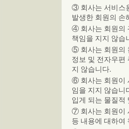
③ 회사는 서비스용
발생한 회원의 손
④ 회사는 회원의
책임을 지지 않습
⑤ 회사는 회원의
정보 및 전자우편
지 않습니다.
⑥ 회사는 회원이
임을 지지 않습니
입게 되는 물질적 
⑦ 회사는 회원이 
등 내용에 대하여 