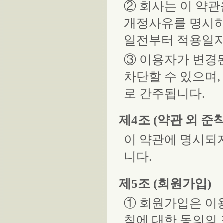
② 회사는 이 약관
개정사유를 명시하
일전부터 적용일자
③ 이용자가 변경
차단할 수 있으며
로 간주됩니다.
제4조 (약관 외 준칙
이 약관에 명시되
니다.
제5조 (회원가입)
① 회원가입은 이
침에 대한 동의의