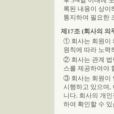
후 3-4일 이내에
록된 내용이 상이
통지하여 필요한 
제17조 (회사의 의
① 회사는 회원이
원칙에 따라 노력
② 회사는 관계 
스를 제공하여야 
③ 회사는 회원이
시행하고 있으며,
니다. 회사의 개인정
하여 확인할 수 있