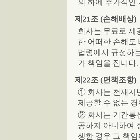
의 하에 추가적인
제21조 (손해배상)
회사는 무료로 제
한 어떠한 손해도 
법령에서 규정하는
가 책임을 집니다.
제22조 (면책조항)
① 회사는 천재지
제공할 수 없는 
② 회사는 기간통
공하지 아니하여 
생한 경우 그 책임