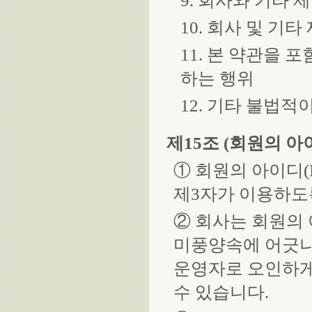
9. 회사와 기타 
10. 회사 및 기
11. 본 약관을 
하는 행위
12. 기타 불법
제15조 (회원의 아이
① 회원의 아이디(
제3자가 이용하도
② 회사는 회원의 
미풍양속에 어긋나
운영자로 오인하게 
수 있습니다.