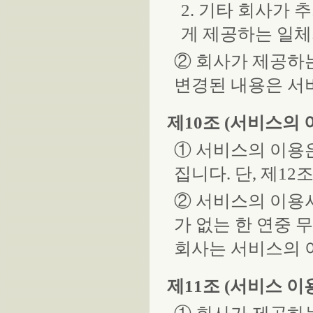
2. 기타 회사가
게 제공하는 일체
② 회사가 제공하
변경된 내용은 서
제10조 (서비스의 
① 서비스의 이용
집니다. 단, 제1
② 서비스의 이용
가 없는 한 연중 무
회사는 서비스의 
제11조 (서비스 이