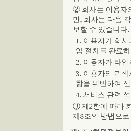
② 회사는 이용자
만, 회사는 다음 
보할 수 있습니다.
1. 이용자가 회
입 절차를 완료하
2. 이용자가 타
3. 이용자의 귀
항을 위반하여 
4. 서비스 관련
③ 제2항에 따라
제8조의 방법으로