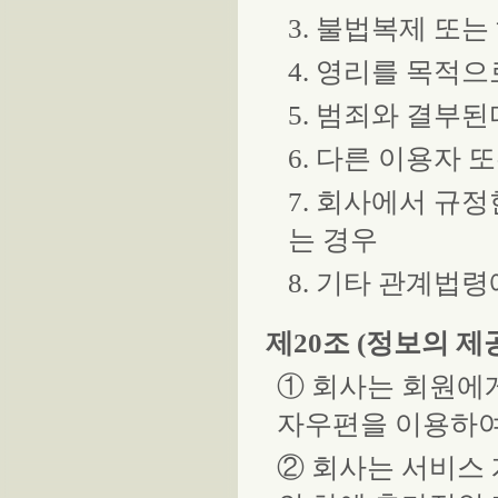
3. 불법복제 또
4. 영리를 목적
5. 범죄와 결부
6. 다른 이용자 
7. 회사에서 규
는 경우
8. 기타 관계법
제20조 (정보의 제
① 회사는 회원에
자우편을 이용하여
② 회사는 서비스 